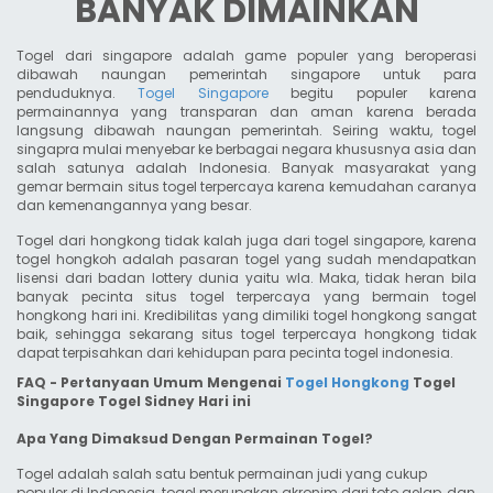
BANYAK DIMAINKAN
Togel dari singapore adalah game populer yang beroperasi
dibawah naungan pemerintah singapore untuk para
penduduknya.
Togel Singapore
begitu populer karena
permainannya yang transparan dan aman karena berada
langsung dibawah naungan pemerintah. Seiring waktu, togel
singapra mulai menyebar ke berbagai negara khususnya asia dan
salah satunya adalah Indonesia. Banyak masyarakat yang
gemar bermain situs togel terpercaya karena kemudahan caranya
dan kemenangannya yang besar.
Togel dari hongkong tidak kalah juga dari togel singapore, karena
togel hongkoh adalah pasaran togel yang sudah mendapatkan
lisensi dari badan lottery dunia yaitu wla. Maka, tidak heran bila
banyak pecinta situs togel terpercaya yang bermain togel
hongkong hari ini. Kredibilitas yang dimiliki togel hongkong sangat
baik, sehingga sekarang situs togel terpercaya hongkong tidak
dapat terpisahkan dari kehidupan para pecinta togel indonesia.
FAQ - Pertanyaan Umum Mengenai
Togel Hongkong
Togel
Singapore Togel Sidney Hari ini
Apa Yang Dimaksud Dengan Permainan Togel?
Togel adalah salah satu bentuk permainan judi yang cukup
populer di Indonesia. togel merupakan akronim dari toto gelap, dan