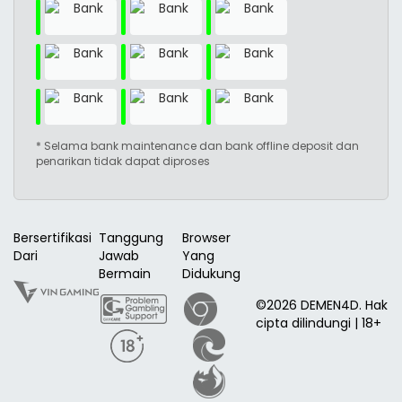
* Selama bank maintenance dan bank offline deposit dan
penarikan tidak dapat diproses
Bersertifikasi
Tanggung
Browser
Dari
Jawab
Yang
Bermain
Didukung
©2026 DEMEN4D. Hak
cipta dilindungi | 18+