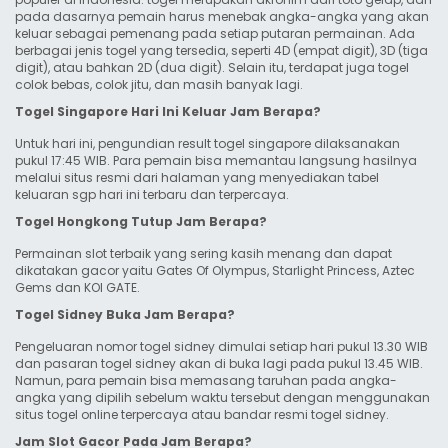
pada dasarnya pemain harus menebak angka-angka yang akan
keluar sebagai pemenang pada setiap putaran permainan. Ada
berbagai jenis togel yang tersedia, seperti 4D (empat digit), 3D (tiga
digit), atau bahkan 2D (dua digit). Selain itu, terdapat juga togel
colok bebas, colok jitu, dan masih banyak lagi.
Togel Singapore Hari Ini Keluar Jam Berapa?
Untuk hari ini, pengundian result togel singapore dilaksanakan
pukul 17:45 WIB. Para pemain bisa memantau langsung hasilnya
melalui situs resmi dari halaman yang menyediakan tabel
keluaran sgp hari ini terbaru dan terpercaya.
Togel Hongkong Tutup Jam Berapa?
Permainan slot terbaik yang sering kasih menang dan dapat
dikatakan gacor yaitu Gates Of Olympus, Starlight Princess, Aztec
Gems dan KOI GATE.
Togel Sidney Buka Jam Berapa?
Pengeluaran nomor togel sidney dimulai setiap hari pukul 13.30 WIB
dan pasaran togel sidney akan di buka lagi pada pukul 13.45 WIB.
Namun, para pemain bisa memasang taruhan pada angka-
angka yang dipilih sebelum waktu tersebut dengan menggunakan
situs togel online terpercaya atau bandar resmi togel sidney.
Jam Slot Gacor Pada Jam Berapa?