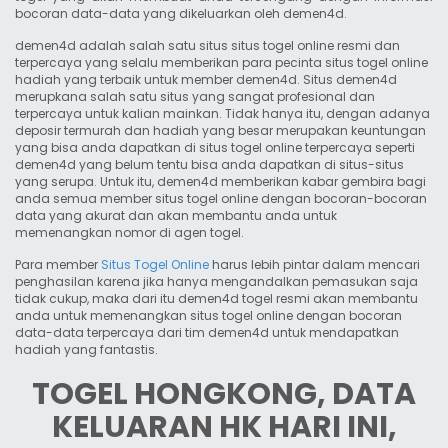
bocoran data-data yang dikeluarkan oleh demen4d.
demen4d adalah salah satu situs situs togel online resmi dan
terpercaya yang selalu memberikan para pecinta situs togel online
hadiah yang terbaik untuk member demen4d. Situs demen4d
merupkana salah satu situs yang sangat profesional dan
terpercaya untuk kalian mainkan. Tidak hanya itu, dengan adanya
deposir termurah dan hadiah yang besar merupakan keuntungan
yang bisa anda dapatkan di situs togel online terpercaya seperti
demen4d yang belum tentu bisa anda dapatkan di situs-situs
yang serupa. Untuk itu, demen4d memberikan kabar gembira bagi
anda semua member situs togel online dengan bocoran-bocoran
data yang akurat dan akan membantu anda untuk
memenangkan nomor di agen togel.
Para member
Situs Togel Online
harus lebih pintar dalam mencari
penghasilan karena jika hanya mengandalkan pemasukan saja
tidak cukup, maka dari itu demen4d togel resmi akan membantu
anda untuk memenangkan situs togel online dengan bocoran
data-data terpercaya dari tim demen4d untuk mendapatkan
hadiah yang fantastis.
TOGEL HONGKONG, DATA
KELUARAN HK HARI INI,