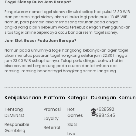
Togel Sidney Buka Jam Berapa?
Pengeluaran nomor togel sidney dimulai setiap hari pukul 13.30 WIB
dan pasaran togel sidney akan di buka lagi pada pukul 13.45 WIB.
Namun, para pemain bisa memasang taruhan pada angka-
angka yang dipilih sebelum waktu tersebut dengan menggunakan
situs togel online terpercaya atau bandar resmi togel sidney.
Jam Slot Gacor Pada Jam Berapa?
Namun pada umumnya togel hongkong, kebanyakan agen togel
akan menutup pasaran togel hongkong sekitar jam 22:30 hingga
jam 23:00 WIB setiap harinya. Tetapi perlu diingat bahwa hal ini
bisa bervariasi bergantung pada aturan dan ketentuan dari
masing-masing bandar togel hongkong secara langsung.
Kebijaksanaan
Platform
Kategori
Dukungan
Komun
Tentang
Promosi
Hot
+628592
DEMEN4D
Games
9884245
Loyalty
Responsible
Slots
Referral
Gambling
Live