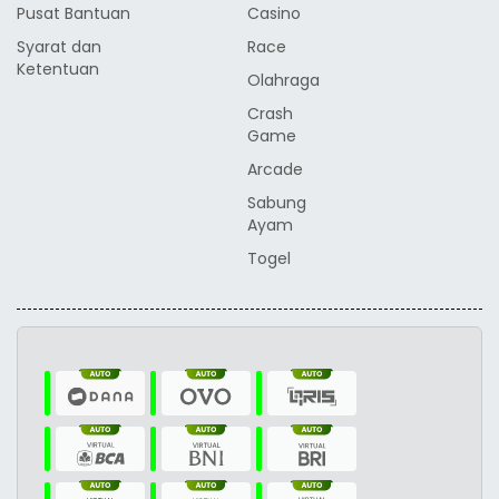
Pusat Bantuan
Casino
Syarat dan
Race
Ketentuan
Olahraga
Crash
Game
Arcade
Sabung
Ayam
Togel