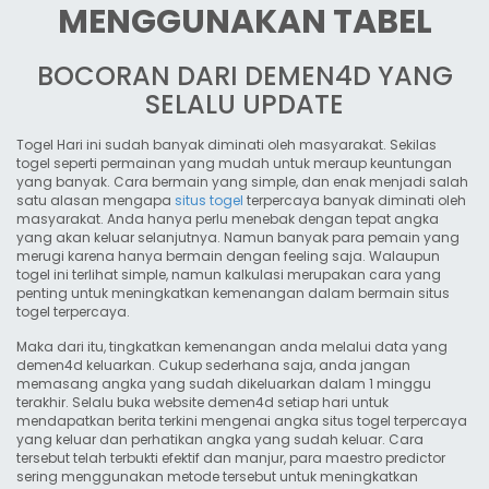
MENGGUNAKAN TABEL
BOCORAN DARI DEMEN4D YANG
SELALU UPDATE
Togel Hari ini sudah banyak diminati oleh masyarakat. Sekilas
togel seperti permainan yang mudah untuk meraup keuntungan
yang banyak. Cara bermain yang simple, dan enak menjadi salah
satu alasan mengapa
situs togel
terpercaya banyak diminati oleh
masyarakat. Anda hanya perlu menebak dengan tepat angka
yang akan keluar selanjutnya. Namun banyak para pemain yang
merugi karena hanya bermain dengan feeling saja. Walaupun
togel ini terlihat simple, namun kalkulasi merupakan cara yang
penting untuk meningkatkan kemenangan dalam bermain situs
togel terpercaya.
Maka dari itu, tingkatkan kemenangan anda melalui data yang
demen4d keluarkan. Cukup sederhana saja, anda jangan
memasang angka yang sudah dikeluarkan dalam 1 minggu
terakhir. Selalu buka website demen4d setiap hari untuk
mendapatkan berita terkini mengenai angka situs togel terpercaya
yang keluar dan perhatikan angka yang sudah keluar. Cara
tersebut telah terbukti efektif dan manjur, para maestro predictor
sering menggunakan metode tersebut untuk meningkatkan