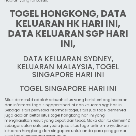
hadiah yang fantastis.
TOGEL HONGKONG, DATA
KELUARAN HK HARI INI,
DATA KELUARAN SGP HARI
INI,
DATA KELUARAN SYDNEY,
KELUARAN MALAYSIA, TOGEL
SINGAPORE HARI INI
TOGEL SINGAPORE HARI INI
Situs demen4d adalah sebuah situs yang berisi tentang bocoran
dan informasi togel singapore hari ini dan keluaran sgp hari ini.
Sebagai situs penyedia informasi togel, situs judi togel demen4d
juga adalah bettor situs togel hongkong hari ini yang
menghasilkan result yang cepat dan tepat. Maka dari itu demen4D
sebagai salah satu penyedia jasa situs togel online menyediakan
keluaran hongkong dan singapore untuk anda para penggemar
situs togel terpercaya semuanya.