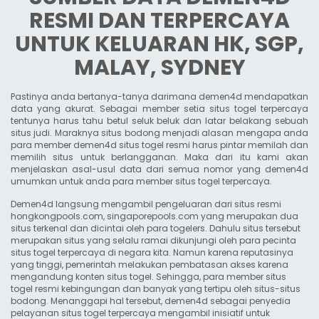
RESMI DAN TERPERCAYA
UNTUK KELUARAN HK, SGP,
MALAY, SYDNEY
Pastinya anda bertanya-tanya darimana demen4d mendapatkan
data yang akurat. Sebagai member setia situs togel terpercaya
tentunya harus tahu betul seluk beluk dan latar belakang sebuah
situs judi. Maraknya situs bodong menjadi alasan mengapa anda
para member demen4d situs togel resmi harus pintar memilah dan
memilih situs untuk berlangganan. Maka dari itu kami akan
menjelaskan asal-usul data dari semua nomor yang demen4d
umumkan untuk anda para member situs togel terpercaya.
Demen4d langsung mengambil pengeluaran dari situs resmi
hongkongpools.com, singaporepools.com yang merupakan dua
situs terkenal dan dicintai oleh para togelers. Dahulu situs tersebut
merupakan situs yang selalu ramai dikunjungi oleh para pecinta
situs togel terpercaya di negara kita. Namun karena reputasinya
yang tinggi, pemerintah melakukan pembatasan akses karena
mengandung konten situs togel. Sehingga, para member situs
togel resmi kebingungan dan banyak yang tertipu oleh situs-situs
bodong. Menanggapi hal tersebut, demen4d sebagai penyedia
pelayanan situs togel terpercaya mengambil inisiatif untuk