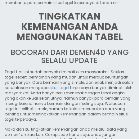
membantu para pemain situs togel terpercaya di tanah air.
TINGKATKAN
KEMENANGAN ANDA
MENGGUNAKAN TABEL
BOCORAN DARI DEMEN4D YANG
SELALU UPDATE
Togel Hari ini sudah banyak diminati oleh masyarakat. Sekilas
togel seperti permainan yang mudah untuk meraup keuntungan
yang banyak. Cara bermain yang simple, dan enak menjadi salah
satu alasan mengapa
situs togel
terpercaya banyak diminati oleh
masyarakat. Anda hanya perlu menebak dengan tepat angka
yang akan keluar selanjutnya. Namun banyak para pemain yang
merugi karena hanya bermain dengan feeling saja. Walaupun
togel ini terlihat simple, namun kalkulasi merupakan cara yang
penting untuk meningkatkan kemenangan dalam bermain situs
togel terpercaya.
Maka dari itu, tingkatkan kemenangan anda melalui data yang
demen4d keluarkan. Cukup sederhana saja, anda jangan