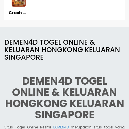
Crash Gold Rush
DEMEN4D TOGEL ONLINE &
KELUARAN HONGKONG KELUARAN
SINGAPORE
DEMEN4D TOGEL
ONLINE & KELUARAN
HONGKONG KELUARAN
SINGAPORE
Situs Togel Online Resmi
DEMEN4D
merupakan situs togel yang