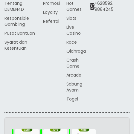
Tentang
Promosi
Hot
+628592
DEMEN4D
Games
9884245
Loyalty
Responsible
Slots
Referral
Gambling
Live
Pusat Bantuan
Casino
Syarat dan
Race
Ketentuan
Olahraga
Crash
Game
Arcade
Sabung
Ayam
Togel