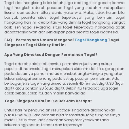
Togel dari hongkong tidak kalah juga dari togel singapore, karena
togel hongkoh adalah pasaran togel yang sudah mendapatkan
lisensi dari badan lottery dunia yaitu wla. Maka, tidak heran bila
banyak pecinta situs togel terpercaya yang bermain togel
hongkong hari ini. Kredibilitas yang dimiliki togel hongkong sangat
baik, sehingga sekarang situs togel terpercaya hongkong tidak
dapat terpisahkan dari kehidupan para pecinta togel indonesia.
FAQ - Pertanyaan Umum Mengenai
Togel Hongkong
Togel
Singapore Togel Sidney Hari ini
Apa Yang Dimaksud Dengan Permainan Togel?
Togel adalah salah satu bentuk permainan judi yang cukup
populer di Indonesia. togel merupakan akronim dari toto gelap, dan
pada dasarnya pemain harus menebak angka-angka yang akan
keluar sebagai pemenang pada setiap putaran permainan. Ada
berbagai jenis togel yang tersedia, seperti 4D (empat digit), 3D (tiga
digit), atau bahkan 2D (dua digit). Selain itu, terdapat juga togel
colok bebas, colok jitu, dan masih banyak lagi.
Togel Singapore Hari Ini Keluar Jam Berapa?
Untuk hari ini, pengundian result togel singapore dilaksanakan
pukul 17:45 WIB. Para pemain bisa memantau langsung hasilnya
melalui situs resmi dari halaman yang menyediakan tabel
keluaran sgp hari ini terbaru dan terpercaya.