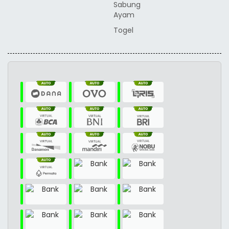
Sabung
Ayam
Togel