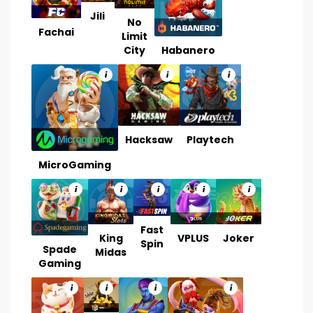
Jili
No
Fachai
Limit
City
Habanero
i
i
i
Hacksaw
Playtech
MicroGaming
i
i
i
i
i
Fast
King
VPLUS
Joker
Spin
Spade
Midas
Gaming
i
i
i
i