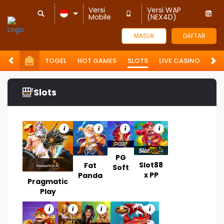
Versi
Versi WAP
Mobile
(NEX4D)
MASUK
DAFTAR
TOGEL
HOT GAMES
SLOTS
LIVE CASINO
RA
Slots
i
i
i
i
PG
Slot88
Fat
Soft
x PP
Panda
Pragmatic
Play
i
i
i
i