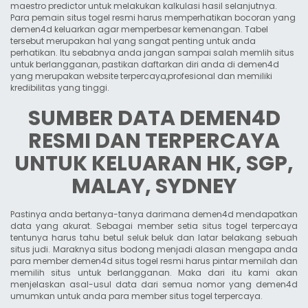
maestro predictor untuk melakukan kalkulasi hasil selanjutnya.
Para pemain situs togel resmi harus memperhatikan bocoran yang
demen4d keluarkan agar memperbesar kemenangan. Tabel
tersebut merupakan hal yang sangat penting untuk anda
perhatikan. Itu sebabnya anda jangan sampai salah memlih situs
untuk berlangganan, pastikan daftarkan diri anda di demen4d
yang merupakan website terpercaya,profesional dan memiliki
kredibilitas yang tinggi.
SUMBER DATA DEMEN4D
RESMI DAN TERPERCAYA
UNTUK KELUARAN HK, SGP,
MALAY, SYDNEY
Pastinya anda bertanya-tanya darimana demen4d mendapatkan
data yang akurat. Sebagai member setia situs togel terpercaya
tentunya harus tahu betul seluk beluk dan latar belakang sebuah
situs judi. Maraknya situs bodong menjadi alasan mengapa anda
para member demen4d situs togel resmi harus pintar memilah dan
memilih situs untuk berlangganan. Maka dari itu kami akan
menjelaskan asal-usul data dari semua nomor yang demen4d
umumkan untuk anda para member situs togel terpercaya.