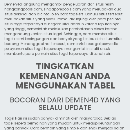
Demen4d langsung mengambil pengeluaran dari situs resmi
hongkongpools.com, singaporepools.com yang merupakan dua
situs terkenal dan dicintai oleh para togelers. Dahulu situs tersebut
merupakan situs yang selalu ramai dikunjungi oleh para pecinta
situs togel terpercaya di negara kita. Namun karena reputasinya
yang tinggi, pemerintah melakukan pembatasan akses karena
mengandung konten situs togel. Sehingga, para member situs
togel resmi kebingungan dan banyak yang tertipu oleh situs-situs
bodong. Menanggapi hal tersebut, demen4d sebagai penyedia
pelayanan situs togel terpercaya mengambil inisiatif untuk
membantu para pemain situs togel terpercaya di tanah air.
TINGKATKAN
KEMENANGAN ANDA
MENGGUNAKAN TABEL
BOCORAN DARI DEMEN4D YANG
SELALU UPDATE
Togel Hari ini sudah banyak diminati oleh masyarakat. Sekilas
togel seperti permainan yang mudah untuk meraup keuntungan
yang banyak. Cara bermain yang simple, dan enak menjadi salah