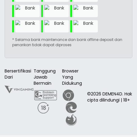
* Selama bank maintenance dan bank offline deposit dan
penarikan tidak dapat diproses
Bersertifikasi
Tanggung
Browser
Dari
Jawab
Yang
Bermain
Didukung
©2026 DEMEN4D. Hak
cipta dilindungi | 18+