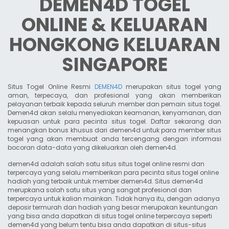
DEMEN4D TOGEL
ONLINE & KELUARAN
HONGKONG KELUARAN
SINGAPORE
Situs Togel Online Resmi
DEMEN4D
merupakan situs togel yang
aman, terpecaya, dan profesional yang akan memberikan
pelayanan terbaik kepada seluruh member dan pemain situs togel.
Demen4d akan selalu menyediakan keamanan, kenyamanan, dan
kepuasan untuk para pecinta situs togel. Daftar sekarang dan
menangkan bonus khusus dari demen4d untuk para member situs
togel yang akan membuat anda tercengang dengan informasi
bocoran data-data yang dikeluarkan oleh demen4d.
demen4d adalah salah satu situs situs togel online resmi dan
terpercaya yang selalu memberikan para pecinta situs togel online
hadiah yang terbaik untuk member demen4d. Situs demen4d
merupkana salah satu situs yang sangat profesional dan
terpercaya untuk kalian mainkan. Tidak hanya itu, dengan adanya
deposir termurah dan hadiah yang besar merupakan keuntungan
yang bisa anda dapatkan di situs togel online terpercaya seperti
demen4d yang belum tentu bisa anda dapatkan di situs-situs