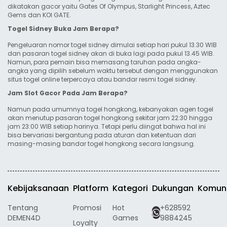
dikatakan gacor yaitu Gates Of Olympus, Starlight Princess, Aztec
Gems dan KOI GATE.
Togel Sidney Buka Jam Berapa?
Pengeluaran nomor togel sidney dimulai setiap hari pukul 13.30 WIB
dan pasaran togel sidney akan di buka lagi pada pukul 13.45 WIB.
Namun, para pemain bisa memasang taruhan pada angka-
angka yang dipilih sebelum waktu tersebut dengan menggunakan
situs togel online terpercaya atau bandar resmi togel sidney.
Jam Slot Gacor Pada Jam Berapa?
Namun pada umumnya togel hongkong, kebanyakan agen togel
akan menutup pasaran togel hongkong sekitar jam 22:30 hingga
jam 23:00 WIB setiap harinya. Tetapi perlu diingat bahwa hal ini
bisa bervariasi bergantung pada aturan dan ketentuan dari
masing-masing bandar togel hongkong secara langsung.
Kebijaksanaan
Platform
Kategori
Dukungan
Komun
Tentang
Promosi
Hot
+628592
DEMEN4D
Games
9884245
Loyalty