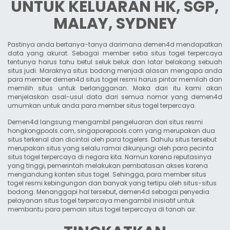
UNTUK KELUARAN HK, SGP,
MALAY, SYDNEY
Pastinya anda bertanya-tanya darimana demen4d mendapatkan
data yang akurat. Sebagai member setia situs togel terpercaya
tentunya harus tahu betul seluk beluk dan latar belakang sebuah
situs judi. Maraknya situs bodong menjadi alasan mengapa anda
para member demen4d situs togel resmi harus pintar memilah dan
memilih situs untuk berlangganan. Maka dari itu kami akan
menjelaskan asal-usul data dari semua nomor yang demen4d
umumkan untuk anda para member situs togel terpercaya.
Demen4d langsung mengambil pengeluaran dari situs resmi
hongkongpools.com, singaporepools.com yang merupakan dua
situs terkenal dan dicintai oleh para togelers. Dahulu situs tersebut
merupakan situs yang selalu ramai dikunjungi oleh para pecinta
situs togel terpercaya di negara kita. Namun karena reputasinya
yang tinggi, pemerintah melakukan pembatasan akses karena
mengandung konten situs togel. Sehingga, para member situs
togel resmi kebingungan dan banyak yang tertipu oleh situs-situs
bodong. Menanggapi hal tersebut, demen4d sebagai penyedia
pelayanan situs togel terpercaya mengambil inisiatif untuk
membantu para pemain situs togel terpercaya di tanah air.