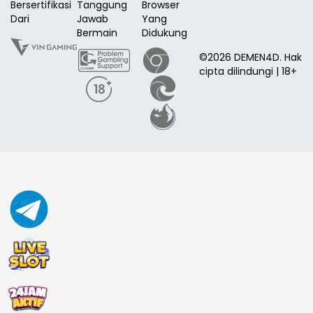
Bersertifikasi
Tanggung
Browser
Dari
Jawab
Yang
Bermain
Didukung
©2026 DEMEN4D. Hak
cipta dilindungi | 18+