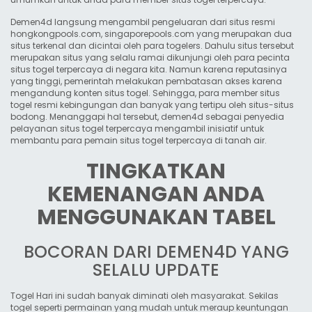
Demen4d langsung mengambil pengeluaran dari situs resmi
hongkongpools.com, singaporepools.com yang merupakan dua
situs terkenal dan dicintai oleh para togelers. Dahulu situs tersebut
merupakan situs yang selalu ramai dikunjungi oleh para pecinta
situs togel terpercaya di negara kita. Namun karena reputasinya
yang tinggi, pemerintah melakukan pembatasan akses karena
mengandung konten situs togel. Sehingga, para member situs
togel resmi kebingungan dan banyak yang tertipu oleh situs-situs
bodong. Menanggapi hal tersebut, demen4d sebagai penyedia
pelayanan situs togel terpercaya mengambil inisiatif untuk
membantu para pemain situs togel terpercaya di tanah air.
TINGKATKAN
KEMENANGAN ANDA
MENGGUNAKAN TABEL
BOCORAN DARI DEMEN4D YANG
SELALU UPDATE
Togel Hari ini sudah banyak diminati oleh masyarakat. Sekilas
togel seperti permainan yang mudah untuk meraup keuntungan