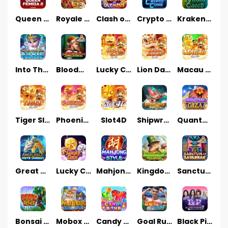
Queen Femida 2
Royale Ace
Clash of Olympus
Crypto Coin
Kraken Queen
Into The Fay: Nixie
Bloodmoon Amazonia
Lucky Cat Slot4D
Lion Dance Slot4D
Macau Slot4D
Tiger Slot4D
Phoenix Slot4D
Slot4D
Shipwrecked Riches
Quantum Of Giza
Great Wall of Meta Dragon
Lucky Coins
Mahjong Style
Kingdom of Luck
Sanctum Of Savanah
Bonsai of the Riches
Mobox Olympia
Candy Bomb
Goal Rush
Black Pink (B.P.) in Metaverse