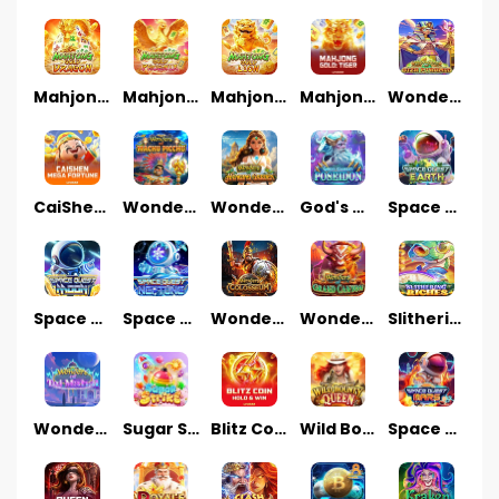
Mahjong Gold: Dragon
Mahjong Gold: Phoenix
Mahjong Gold: Lion
Mahjong Gold: Tiger
Wonders of Giza Pyramid
CaiShen Mega Fortune
Wonders of Machu Picchu
Wonder of Hanging Garden
God's Gambit: Poseidon
Space Quest: Earth
Space Quest: Moon
Space Quest: Neptune
Wonders of Colosseum
Wonders of Grand Canyon
Slithering Riches
Wonders of Taj Mahal
Sugar Strike
Blitz Coin: Hold & Win
Wild Bounty Queen
Space Quest: Mars