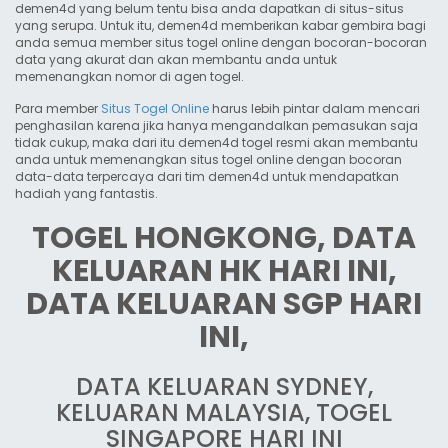
demen4d yang belum tentu bisa anda dapatkan di situs-situs
yang serupa. Untuk itu, demen4d memberikan kabar gembira bagi
anda semua member situs togel online dengan bocoran-bocoran
data yang akurat dan akan membantu anda untuk
memenangkan nomor di agen togel.
Para member
Situs Togel Online
harus lebih pintar dalam mencari
penghasilan karena jika hanya mengandalkan pemasukan saja
tidak cukup, maka dari itu demen4d togel resmi akan membantu
anda untuk memenangkan situs togel online dengan bocoran
data-data terpercaya dari tim demen4d untuk mendapatkan
hadiah yang fantastis.
TOGEL HONGKONG, DATA
KELUARAN HK HARI INI,
DATA KELUARAN SGP HARI
INI,
DATA KELUARAN SYDNEY,
KELUARAN MALAYSIA, TOGEL
SINGAPORE HARI INI