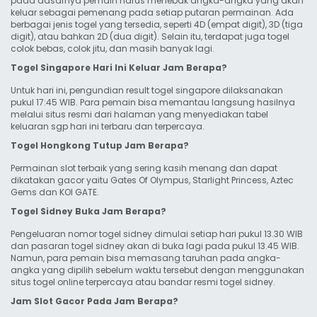
pada dasarnya pemain harus menebak angka-angka yang akan
keluar sebagai pemenang pada setiap putaran permainan. Ada
berbagai jenis togel yang tersedia, seperti 4D (empat digit), 3D (tiga
digit), atau bahkan 2D (dua digit). Selain itu, terdapat juga togel
colok bebas, colok jitu, dan masih banyak lagi.
Togel Singapore Hari Ini Keluar Jam Berapa?
Untuk hari ini, pengundian result togel singapore dilaksanakan
pukul 17:45 WIB. Para pemain bisa memantau langsung hasilnya
melalui situs resmi dari halaman yang menyediakan tabel
keluaran sgp hari ini terbaru dan terpercaya.
Togel Hongkong Tutup Jam Berapa?
Permainan slot terbaik yang sering kasih menang dan dapat
dikatakan gacor yaitu Gates Of Olympus, Starlight Princess, Aztec
Gems dan KOI GATE.
Togel Sidney Buka Jam Berapa?
Pengeluaran nomor togel sidney dimulai setiap hari pukul 13.30 WIB
dan pasaran togel sidney akan di buka lagi pada pukul 13.45 WIB.
Namun, para pemain bisa memasang taruhan pada angka-
angka yang dipilih sebelum waktu tersebut dengan menggunakan
situs togel online terpercaya atau bandar resmi togel sidney.
Jam Slot Gacor Pada Jam Berapa?