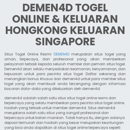
DEMEN4D TOGEL
ONLINE & KELUARAN
HONGKONG KELUARAN
SINGAPORE
Situs Togel Online Resmi
DEMEN4D
merupakan situs togel yang
aman, terpecaya, dan profesional yang akan memberikan
pelayanan terbaik kepada seluruh member dan pemain situs togel.
Demen4d akan selalu menyediakan keamanan, kenyamanan, dan
kepuasan untuk para pecinta situs togel. Daftar sekarang dan
menangkan bonus khusus dari demen4d untuk para member situs
togel yang akan membuat anda tercengang dengan informasi
bocoran data-data yang dikeluarkan oleh demen4d.
demen4d adalah salah satu situs situs togel online resmi dan
terpercaya yang selalu memberikan para pecinta situs togel online
hadiah yang terbaik untuk member demen4d. Situs demen4d
merupkana salah satu situs yang sangat profesional dan
terpercaya untuk kalian mainkan. Tidak hanya itu, dengan adanya
deposir termurah dan hadiah yang besar merupakan keuntungan
yang bisa anda dapatkan di situs togel online terpercaya seperti