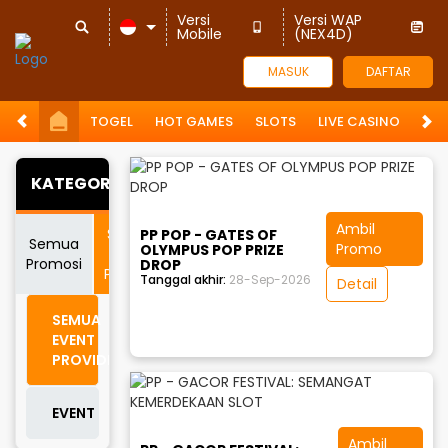
Versi
Versi WAP
Mobile
(NEX4D)
MASUK
DAFTAR
TOGEL
HOT GAMES
SLOTS
LIVE CASINO
RA
KATEGORI
Ambil
Semua
PP POP - GATES OF
Semua
Promo
OLYMPUS POP PRIZE
Event
Promosi
DROP
Provider
Tanggal akhir:
28-Sep-2026
Detail
SEMUA
EVENT
PROVIDER
EVENT
Ambil