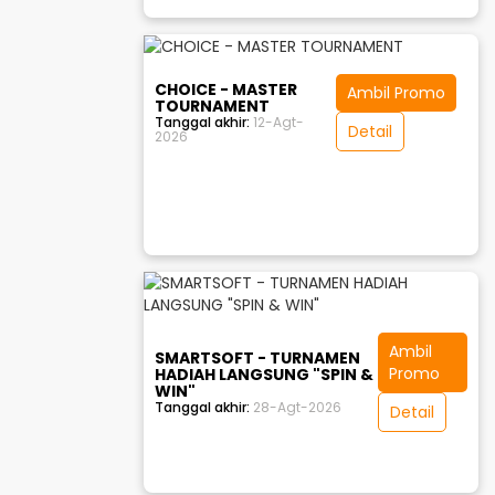
CHOICE - MASTER
Ambil Promo
TOURNAMENT
Tanggal akhir:
12-Agt-
Detail
2026
Ambil
SMARTSOFT - TURNAMEN
Promo
HADIAH LANGSUNG "SPIN &
WIN"
Tanggal akhir:
28-Agt-2026
Detail