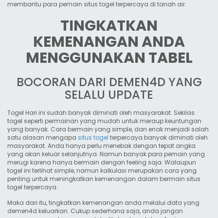
membantu para pemain situs togel terpercaya di tanah air.
TINGKATKAN
KEMENANGAN ANDA
MENGGUNAKAN TABEL
BOCORAN DARI DEMEN4D YANG
SELALU UPDATE
Togel Hari ini sudah banyak diminati oleh masyarakat. Sekilas
togel seperti permainan yang mudah untuk meraup keuntungan
yang banyak. Cara bermain yang simple, dan enak menjadi salah
satu alasan mengapa
situs togel
terpercaya banyak diminati oleh
masyarakat. Anda hanya perlu menebak dengan tepat angka
yang akan keluar selanjutnya. Namun banyak para pemain yang
merugi karena hanya bermain dengan feeling saja. Walaupun
togel ini terlihat simple, namun kalkulasi merupakan cara yang
penting untuk meningkatkan kemenangan dalam bermain situs
togel terpercaya.
Maka dari itu, tingkatkan kemenangan anda melalui data yang
demen4d keluarkan. Cukup sederhana saja, anda jangan