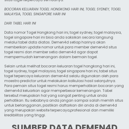
BOCORAN KELUARAN TOGEL HONGKONG HARI INI, TOGEL SYDNEY, TOGEL
MALAYSIA, TOGEL SINGAPORE HARI INI
DARI TABEL HARI INI
Data nomor Togel Hongkong hari ini, togel sydney, togel malaysia,
togel singapore hari ini bisa anda saksikan secara langsung
melalui tabel data diatas. Demen4d setiap harinya akan
memberikan update nomor untuk para member demen4d situs
togel resmi dan member setia demen4d agar dapat
mempermudah kemenangan dalam bermain togel.
Selain untuk melihat bocoran keluaran togel hongkong hari ini,
togel sydney, togel malaysia, togel singapore hari ini, tabel situs
togel terpercaya keluaran demen4d selalu digunakan oleh para
maestro predictor untuk melakukan kalkulasi hasil selanjutnya.
Para pemain situs togel resmi harus memperhatikan bocoran yang
demen4d keluarkan agar memperbesar kemenangan. Tabel
tersebut merupakan hal yang sangat penting untuk anda
perhatikan. Itu sebabnya anda jangan sampai salah memlih situs
untuk berlangganan, pastikan daftarkan diri anda di demen4d
yang merupakan website terpercaya,profesional dan memiliki
kredibilitas yang tinggi.
SUMBER DATA DEMEN4D