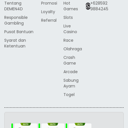
Tentang
Promosi
Hot
+628592
DEMEN4D
Games
9884245
Loyalty
Responsible
Slots
Referral
Gambling
Live
Pusat Bantuan
Casino
Syarat dan
Race
Ketentuan
Olahraga
Crash
Game
Arcade
Sabung
Ayam
Togel