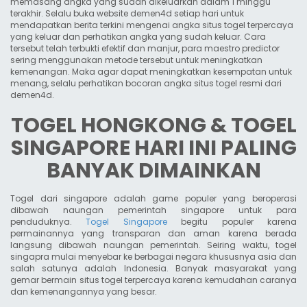
memasang angka yang sudah dikeluarkan dalam 1 minggu
terakhir. Selalu buka website demen4d setiap hari untuk
mendapatkan berita terkini mengenai angka situs togel terpercaya
yang keluar dan perhatikan angka yang sudah keluar. Cara
tersebut telah terbukti efektif dan manjur, para maestro predictor
sering menggunakan metode tersebut untuk meningkatkan
kemenangan. Maka agar dapat meningkatkan kesempatan untuk
menang, selalu perhatikan bocoran angka situs togel resmi dari
demen4d.
TOGEL HONGKONG & TOGEL
SINGAPORE HARI INI PALING
BANYAK DIMAINKAN
Togel dari singapore adalah game populer yang beroperasi
dibawah naungan pemerintah singapore untuk para
penduduknya.
Togel Singapore
begitu populer karena
permainannya yang transparan dan aman karena berada
langsung dibawah naungan pemerintah. Seiring waktu, togel
singapra mulai menyebar ke berbagai negara khususnya asia dan
salah satunya adalah Indonesia. Banyak masyarakat yang
gemar bermain situs togel terpercaya karena kemudahan caranya
dan kemenangannya yang besar.