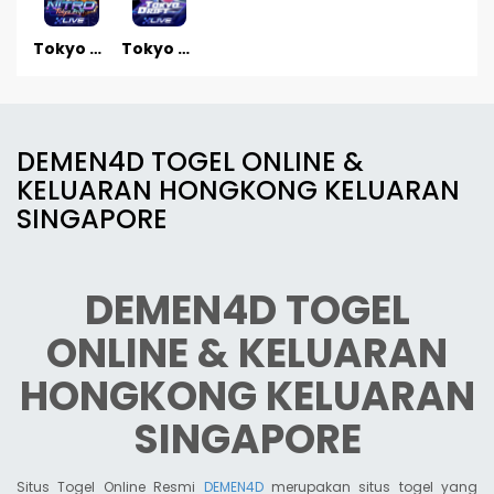
Tokyo Drift Nitro
Tokyo Drift
DEMEN4D TOGEL ONLINE &
KELUARAN HONGKONG KELUARAN
SINGAPORE
DEMEN4D TOGEL
ONLINE & KELUARAN
HONGKONG KELUARAN
SINGAPORE
Situs Togel Online Resmi
DEMEN4D
merupakan situs togel yang