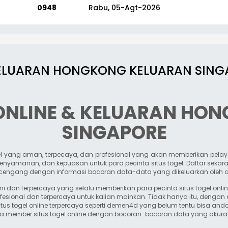
0948
Rabu, 05-Agt-2026
KELUARAN HONGKONG KELUARAN SING
ONLINE & KELUARAN HO
SINGAPORE
l yang aman, terpecaya, dan profesional yang akan memberikan pelay
enyamanan, dan kepuasan untuk para pecinta situs togel. Daftar sek
cengang dengan informasi bocoran data-data yang dikeluarkan oleh
smi dan terpercaya yang selalu memberikan para pecinta situs togel onl
esional dan terpercaya untuk kalian mainkan. Tidak hanya itu, denga
 togel online terpercaya seperti demen4d yang belum tentu bisa anda d
 member situs togel online dengan bocoran-bocoran data yang ak