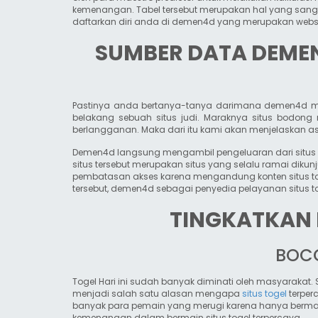
kemenangan. Tabel tersebut merupakan hal yang sanga
daftarkan diri anda di demen4d yang merupakan website 
SUMBER DATA DEMEN
Pastinya anda bertanya-tanya darimana demen4d mend
belakang sebuah situs judi. Maraknya situs bodon
berlangganan. Maka dari itu kami akan menjelaskan 
Demen4d langsung mengambil pengeluaran dari situs r
situs tersebut merupakan situs yang selalu ramai dikun
pembatasan akses karena mengandung konten situs toge
tersebut, demen4d sebagai penyedia pelayanan situs to
TINGKATKAN
BOCO
Togel Hari ini sudah banyak diminati oleh masyarakat
menjadi salah satu alasan mengapa
situs togel
terper
banyak para pemain yang merugi karena hanya bermain 
kemenangan dalam bermain situs togel terpercaya.