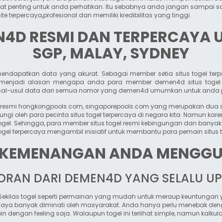
t penting untuk anda perhatikan. Itu sebabnya anda jangan sampai sa
terpercaya,profesional dan memiliki kredibilitas yang tinggi.
4D RESMI DAN TERPERCAYA 
SGP, MALAY, SYDNEY
apatkan data yang akurat. Sebagai member setia situs togel terperc
g menjadi alasan mengapa anda para member demen4d situs togel r
asal-usul data dari semua nomor yang demen4d umumkan untuk anda pa
esmi hongkongpools.com, singaporepools.com yang merupakan dua situs 
jungi oleh para pecinta situs togel terpercaya di negara kita. Namun ka
l. Sehingga, para member situs togel resmi kebingungan dan banyak y
gel terpercaya mengambil inisiatif untuk membantu para pemain situs to
 KEMENANGAN ANDA MENGGU
RAN DARI DEMEN4D YANG SELALU U
. Sekilas togel seperti permainan yang mudah untuk meraup keuntungan
caya banyak diminati oleh masyarakat. Anda hanya perlu menebak den
dengan feeling saja. Walaupun togel ini terlihat simple, namun kalku