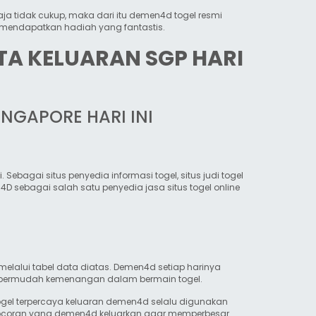
a tidak cukup, maka dari itu demen4d togel resmi
mendapatkan hadiah yang fantastis.
TA KELUARAN SGP HARI
NGAPORE HARI INI
Sebagai situs penyedia informasi togel, situs judi togel
4D sebagai salah satu penyedia jasa situs togel online
 melalui tabel data diatas. Demen4d setiap harinya
mpermudah kemenangan dalam bermain togel.
us togel terpercaya keluaran demen4d selalu digunakan
an bocoran yang demen4d keluarkan agar memperbesar