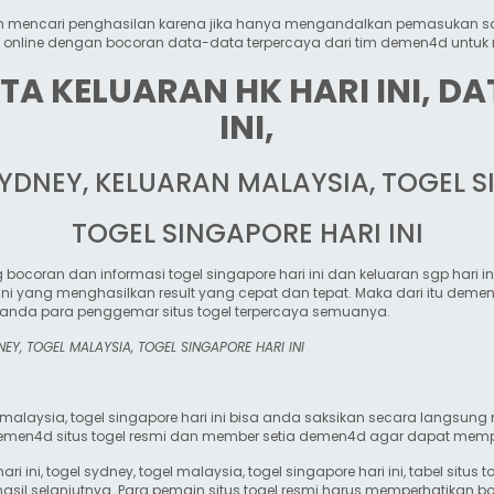
am mencari penghasilan karena jika hanya mengandalkan pemasukan saj
nline dengan bocoran data-data terpercaya dari tim demen4d untuk 
A KELUARAN HK HARI INI, DA
INI,
YDNEY, KELUARAN MALAYSIA, TOGEL SI
TOGEL SINGAPORE HARI INI
ocoran dan informasi togel singapore hari ini dan keluaran sgp hari ini. 
ni yang menghasilkan result yang cepat dan tepat. Maka dari itu demen
anda para penggemar situs togel terpercaya semuanya.
Y, TOGEL MALAYSIA, TOGEL SINGAPORE HARI INI
l malaysia, togel singapore hari ini bisa anda saksikan secara langsung
emen4d situs togel resmi dan member setia demen4d agar dapat me
i ini, togel sydney, togel malaysia, togel singapore hari ini, tabel sit
i hasil selanjutnya. Para pemain situs togel resmi harus memperhatik