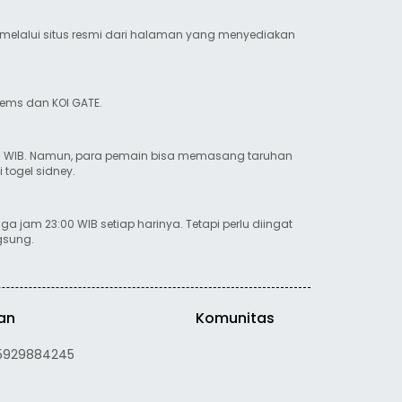
a melalui situs resmi dari halaman yang menyediakan
Gems dan KOI GATE.
13.45 WIB. Namun, para pemain bisa memasang taruhan
togel sidney.
am 23:00 WIB setiap harinya. Tetapi perlu diingat
gsung.
an
Komunitas
5929884245