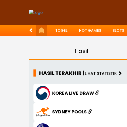
TOGEL
HOT GAMES
SLOTS
Hasil
HASIL TERAKHIR |
LIHAT STATISTIK
KOREA LIVE DRAW
SYDNEY POOLS