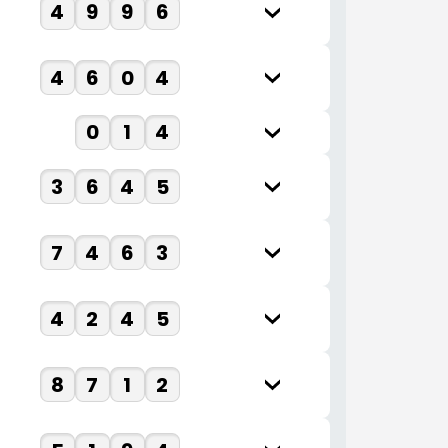
4
9
9
6
4
6
0
4
0
1
4
3
6
4
5
7
4
6
3
4
2
4
5
8
7
1
2