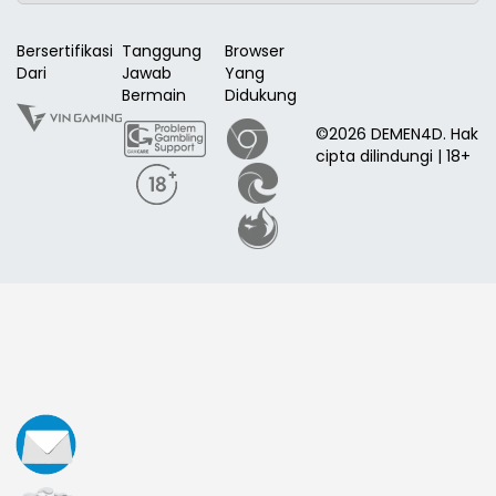
Bersertifikasi
Tanggung
Browser
Dari
Jawab
Yang
Bermain
Didukung
©2026 DEMEN4D. Hak
cipta dilindungi | 18+