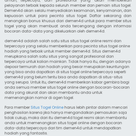
aman, terpecaya, dan profesional yang akan memberikan
pelayanan terbaik kepada seluruh member dan pemain situs togel.
Demen4d akan selalu menyediakan keamanan, kenyamanan, dan
kepuasan untuk para pecinta situs togel. Daftar sekarang dan
menangkan bonus khusus dari demen4d untuk para member situs
togel yang akan membuat anda tercengang dengan informasi
bocoran data-data yang dikeluarkan oleh demen4d.
demen4d adalah salah satu situs situs togel online resmi dan
terpercaya yang selalu memberikan para pecinta situs togel online
hadiah yang terbaik untuk member demen4d. Situs demen4d
merupkana salah satu situs yang sangat profesional dan
terpercaya untuk kalian mainkan. Tidak hanya itu, dengan adanya
deposir termurah dan hadiah yang besar merupakan keuntungan
yang bisa anda dapatkan di situs togel online terpercaya seperti
demen4d yang belum tentu bisa anda dapatkan di situs-situs
yang serupa. Untuk itu, demen4d memberikan kabar gembira bagi
anda semua member situs togel online dengan bocoran-bocoran
data yang akurat dan akan membantu anda untuk
memenangkan nomor di agen togel.
Para member
Situs Togel Online
harus lebih pintar dalam mencari
penghasilan karena jika hanya mengandalkan pemasukan saja
tidak cukup, maka dari itu demen4d togel resmi akan membantu
anda untuk memenangkan situs togel online dengan bocoran
data-data terpercaya dari tim demen4d untuk mendapatkan
hadiah yang fantastis.