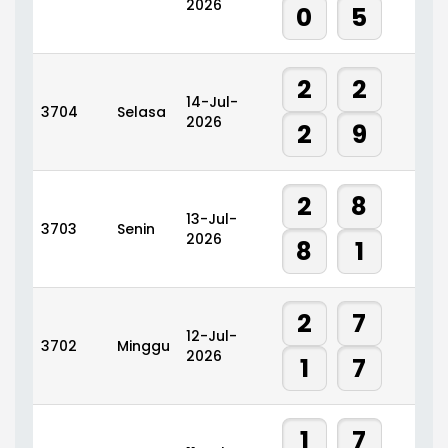
2026
0
5
2
2
14-Jul-
3704
Selasa
2026
2
9
2
8
13-Jul-
3703
Senin
2026
8
1
2
7
12-Jul-
3702
Minggu
2026
1
7
1
7