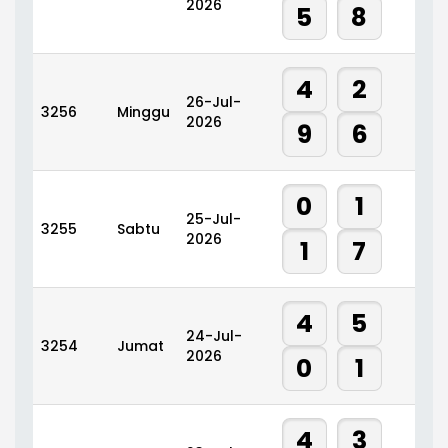
2026
5
8
4
2
26-Jul-
3256
Minggu
2026
9
6
0
1
25-Jul-
3255
Sabtu
2026
1
7
4
5
24-Jul-
3254
Jumat
2026
0
1
4
3