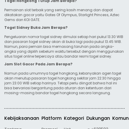
Togel Hongkong Tutup Jam Berapa?
Permainan slot terbaik yang sering kasih menang dan dapat
dikatakan gacor yaitu Gates Of Olympus, Starlight Princess, Aztec
Gems dan KOI GATE.
Togel Sidney Buka Jam Berapa?
Pengeluaran nomor togel sidney dimulai setiap hari pukul 13.30 WIB
dan pasaran togel sidney akan di buka lagi pada pukul 13.45 WIB.
Namun, para pemain bisa memasang taruhan pada angka-
angka yang dipilih sebelum waktu tersebut dengan menggunakan
situs togel online terpercaya atau bandar resmi togel sidney.
Jam Slot Gacor Pada Jam Berapa?
Namun pada umumnya togel hongkong, kebanyakan agen togel
akan menutup pasaran togel hongkong sekitar jam 22:30 hingga
jam 23:00 WIB setiap harinya. Tetapi perlu diingat bahwa hal ini
bisa bervariasi bergantung pada aturan dan ketentuan dari
masing-masing bandar togel hongkong secara langsung.
Kebijaksanaan
Platform
Kategori
Dukungan
Komun