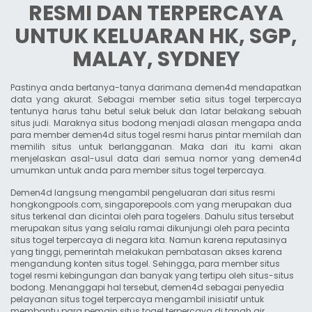
RESMI DAN TERPERCAYA
UNTUK KELUARAN HK, SGP,
MALAY, SYDNEY
Pastinya anda bertanya-tanya darimana demen4d mendapatkan
data yang akurat. Sebagai member setia situs togel terpercaya
tentunya harus tahu betul seluk beluk dan latar belakang sebuah
situs judi. Maraknya situs bodong menjadi alasan mengapa anda
para member demen4d situs togel resmi harus pintar memilah dan
memilih situs untuk berlangganan. Maka dari itu kami akan
menjelaskan asal-usul data dari semua nomor yang demen4d
umumkan untuk anda para member situs togel terpercaya.
Demen4d langsung mengambil pengeluaran dari situs resmi
hongkongpools.com, singaporepools.com yang merupakan dua
situs terkenal dan dicintai oleh para togelers. Dahulu situs tersebut
merupakan situs yang selalu ramai dikunjungi oleh para pecinta
situs togel terpercaya di negara kita. Namun karena reputasinya
yang tinggi, pemerintah melakukan pembatasan akses karena
mengandung konten situs togel. Sehingga, para member situs
togel resmi kebingungan dan banyak yang tertipu oleh situs-situs
bodong. Menanggapi hal tersebut, demen4d sebagai penyedia
pelayanan situs togel terpercaya mengambil inisiatif untuk
membantu para pemain situs togel terpercaya di tanah air.