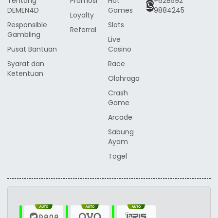
Tentang
Promosi
Hot
+628592
DEMEN4D
Games
9884245
Loyalty
Responsible
Slots
Referral
Gambling
Live
Pusat Bantuan
Casino
Syarat dan
Race
Ketentuan
Olahraga
Crash
Game
Arcade
Sabung
Ayam
Togel