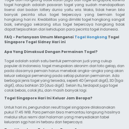
togel hongkoh adalah pasaran togel yang sudah mendapatkan
lisensi dari badan lottery dunia yaitu wla. Maka, tidak heran bila
banyak pecinta situs togel terpercaya yang bermain togel
hongkong hari ini. Kredibilitas yang dimiliki togel hongkong sangat
baik, sehingga sekarang situs togel terpercaya hongkong tidak
dapat terpisahkan dari kehidupan para pecinta togel indonesia.
FAQ - Pertanyaan Umum Mengenai
Togel Hongkong
Togel
Singapore Togel Sidney Hari ini
Apa Yang Dimaksud Dengan Permainan Togel?
Togel adalah salah satu bentuk permainan judi yang cukup
populer di Indonesia. togel merupakan akronim dari toto gelap, dan
pada dasarnya pemain harus menebak angka-angka yang akan
keluar sebagai pemenang pada setiap putaran permainan. Ada
berbagai jenis togel yang tersedia, seperti 4D (empat digit), 3D (tiga
digit), atau bahkan 2D (dua digit). Selain itu, terdapat juga togel
colok bebas, colok jitu, dan masih banyak lagi.
Togel Singapore Hari Ini Keluar Jam Berapa?
Untuk hari ini, pengundian result togel singapore dilaksanakan
pukul 17:45 WIB. Para pemain bisa memantau langsung hasilnya
melalui situs resmi dari halaman yang menyediakan tabel
keluaran sgp hari ini terbaru dan terpercaya.