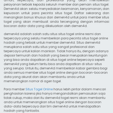
aman, terpecaya, dan profesional yang akan memberikan
pelayanan terbaik kepada seluruh member dan pemain situs togel.
Demen4d akan selalu menyediakan keamanan, kenyamanan, dan
kepuasan untuk para pecinta situs togel. Daftar sekarang dan
menangkan bonus khusus dari demen4d untuk para member situs
togel yang akan membuat anda tercengang dengan informasi
bocoran data-data yang dikeluarkan oleh demen4d.
demen4d adalah salah satu situs situs togel online resmi dan
terpercaya yang selalu memberikan para pecinta situs togel online
hadiah yang terbaik untuk member demen4d. Situs demen4d
merupkana salah satu situs yang sangat profesional dan
terpercaya untuk kalian mainkan. Tidak hanya itu, dengan adanya
deposir termurah dan hadiah yang besar merupakan keuntungan
yang bisa anda dapatkan di situs togel online terpercaya seperti
demen4d yang belum tentu bisa anda dapatkan di situs-situs
yang serupa. Untuk itu, demen4d memberikan kabar gembira bagi
anda semua member situs togel online dengan bocoran-bocoran
data yang akurat dan akan membantu anda untuk
memenangkan nomor di agen togel.
Para member
Situs Togel Online
harus lebih pintar dalam mencari
penghasilan karena jika hanya mengandalkan pemasukan saja
tidak cukup, maka dari itu demen4d togel resmi akan membantu
anda untuk memenangkan situs togel online dengan bocoran
data-data terpercaya dari tim demen4d untuk mendapatkan
hadiah yang fantastis.