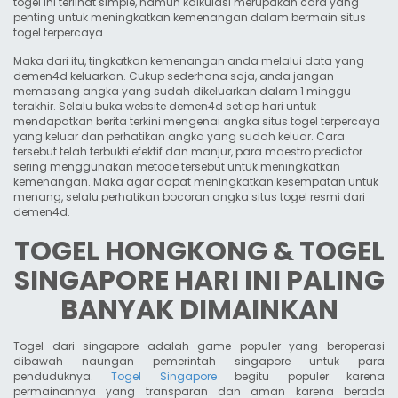
togel ini terlihat simple, namun kalkulasi merupakan cara yang
penting untuk meningkatkan kemenangan dalam bermain situs
togel terpercaya.
Maka dari itu, tingkatkan kemenangan anda melalui data yang
demen4d keluarkan. Cukup sederhana saja, anda jangan
memasang angka yang sudah dikeluarkan dalam 1 minggu
terakhir. Selalu buka website demen4d setiap hari untuk
mendapatkan berita terkini mengenai angka situs togel terpercaya
yang keluar dan perhatikan angka yang sudah keluar. Cara
tersebut telah terbukti efektif dan manjur, para maestro predictor
sering menggunakan metode tersebut untuk meningkatkan
kemenangan. Maka agar dapat meningkatkan kesempatan untuk
menang, selalu perhatikan bocoran angka situs togel resmi dari
demen4d.
TOGEL HONGKONG & TOGEL
SINGAPORE HARI INI PALING
BANYAK DIMAINKAN
Togel dari singapore adalah game populer yang beroperasi
dibawah naungan pemerintah singapore untuk para
penduduknya.
Togel Singapore
begitu populer karena
permainannya yang transparan dan aman karena berada