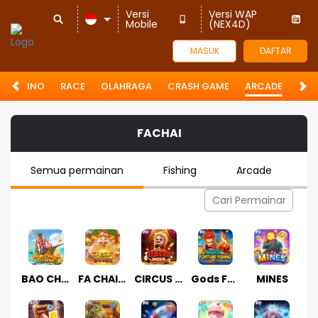
Versi
Versi WAP
Mobile
(NEX4D)
MASUK
DAFTAR
VE CASINO
RACE
OLAHRAGA
CRASH GAME
ARCADE
SAB
FACHAI
Semua permainan
Fishing
Arcade
BAO CHUAN FISHING
FA CHAI DOZER
CIRCUS DOZER
Gods Fortune Fishing
MINES