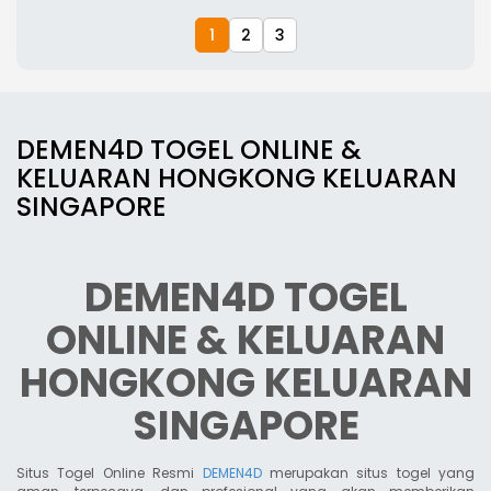
1
2
3
DEMEN4D TOGEL ONLINE &
KELUARAN HONGKONG KELUARAN
SINGAPORE
DEMEN4D TOGEL
ONLINE & KELUARAN
HONGKONG KELUARAN
SINGAPORE
Situs Togel Online Resmi
DEMEN4D
merupakan situs togel yang