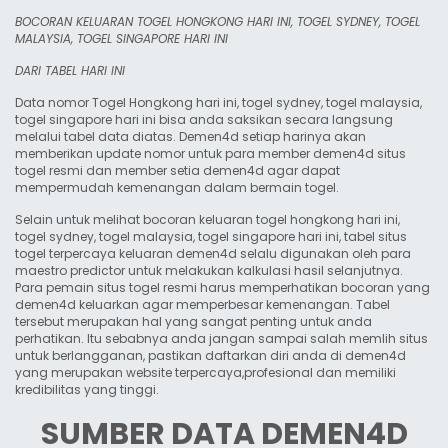
BOCORAN KELUARAN TOGEL HONGKONG HARI INI, TOGEL SYDNEY, TOGEL
MALAYSIA, TOGEL SINGAPORE HARI INI
DARI TABEL HARI INI
Data nomor Togel Hongkong hari ini, togel sydney, togel malaysia,
togel singapore hari ini bisa anda saksikan secara langsung
melalui tabel data diatas. Demen4d setiap harinya akan
memberikan update nomor untuk para member demen4d situs
togel resmi dan member setia demen4d agar dapat
mempermudah kemenangan dalam bermain togel.
Selain untuk melihat bocoran keluaran togel hongkong hari ini,
togel sydney, togel malaysia, togel singapore hari ini, tabel situs
togel terpercaya keluaran demen4d selalu digunakan oleh para
maestro predictor untuk melakukan kalkulasi hasil selanjutnya.
Para pemain situs togel resmi harus memperhatikan bocoran yang
demen4d keluarkan agar memperbesar kemenangan. Tabel
tersebut merupakan hal yang sangat penting untuk anda
perhatikan. Itu sebabnya anda jangan sampai salah memlih situs
untuk berlangganan, pastikan daftarkan diri anda di demen4d
yang merupakan website terpercaya,profesional dan memiliki
kredibilitas yang tinggi.
SUMBER DATA DEMEN4D