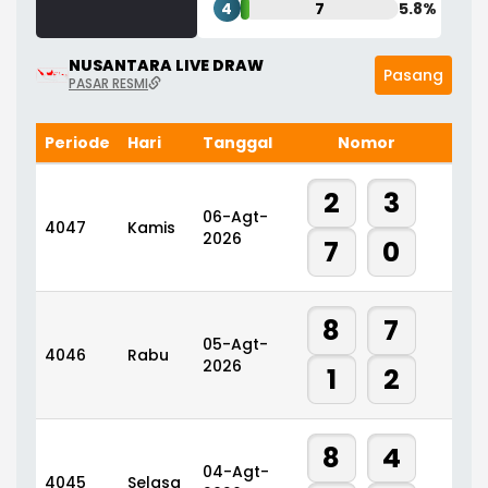
4
7
5.8%
NUSANTARA LIVE DRAW
Pasang
PASAR RESMI
Periode
Hari
Tanggal
Nomor
2
3
06-Agt-
4047
Kamis
2026
7
0
8
7
05-Agt-
4046
Rabu
2026
1
2
8
4
04-Agt-
4045
Selasa