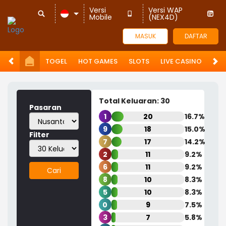
Versi
Versi WAP
Mobile
(NEX4D)
MASUK
DAFTAR
TOGEL
HOT GAMES
SLOTS
LIVE CASINO
RA
Total Keluaran: 30
Pasaran
1
20
16.7%
9
18
15.0%
Filter
7
17
14.2%
2
11
9.2%
6
11
9.2%
Cari
8
10
8.3%
5
10
8.3%
0
9
7.5%
3
7
5.8%