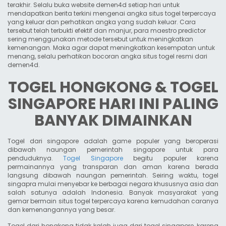
terakhir. Selalu buka website demen4d setiap hari untuk
mendapatkan berita terkini mengenai angka situs togel terpercaya
yang keluar dan perhatikan angka yang sudah keluar. Cara
tersebut telah terbukti efektif dan manjur, para maestro predictor
sering menggunakan metode tersebut untuk meningkatkan
kemenangan. Maka agar dapat meningkatkan kesempatan untuk
menang, selalu perhatikan bocoran angka situs togel resmi dari
demen4d.
TOGEL HONGKONG & TOGEL
SINGAPORE HARI INI PALING
BANYAK DIMAINKAN
Togel dari singapore adalah game populer yang beroperasi
dibawah naungan pemerintah singapore untuk para
penduduknya.
Togel Singapore
begitu populer karena
permainannya yang transparan dan aman karena berada
langsung dibawah naungan pemerintah. Seiring waktu, togel
singapra mulai menyebar ke berbagai negara khususnya asia dan
salah satunya adalah Indonesia. Banyak masyarakat yang
gemar bermain situs togel terpercaya karena kemudahan caranya
dan kemenangannya yang besar.
Togel dari hongkong tidak kalah juga dari togel singapore, karena