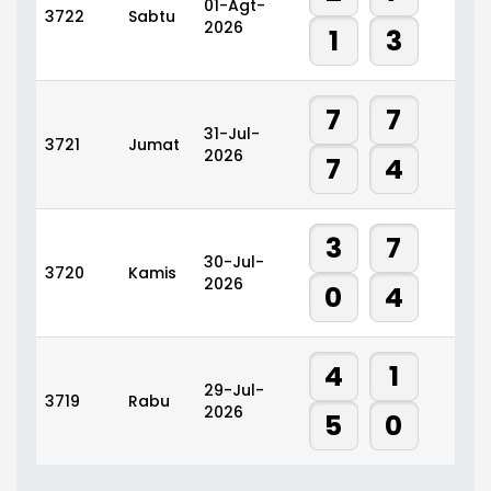
01-Agt-
3722
Sabtu
2026
1
3
7
7
31-Jul-
3721
Jumat
2026
7
4
3
7
30-Jul-
3720
Kamis
2026
0
4
4
1
29-Jul-
3719
Rabu
2026
5
0