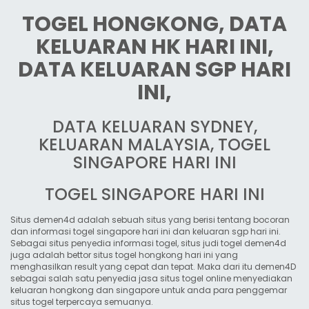
TOGEL HONGKONG, DATA
KELUARAN HK HARI INI,
DATA KELUARAN SGP HARI
INI,
DATA KELUARAN SYDNEY,
KELUARAN MALAYSIA, TOGEL
SINGAPORE HARI INI
TOGEL SINGAPORE HARI INI
Situs demen4d adalah sebuah situs yang berisi tentang bocoran
dan informasi togel singapore hari ini dan keluaran sgp hari ini.
Sebagai situs penyedia informasi togel, situs judi togel demen4d
juga adalah bettor situs togel hongkong hari ini yang
menghasilkan result yang cepat dan tepat. Maka dari itu demen4D
sebagai salah satu penyedia jasa situs togel online menyediakan
keluaran hongkong dan singapore untuk anda para penggemar
situs togel terpercaya semuanya.